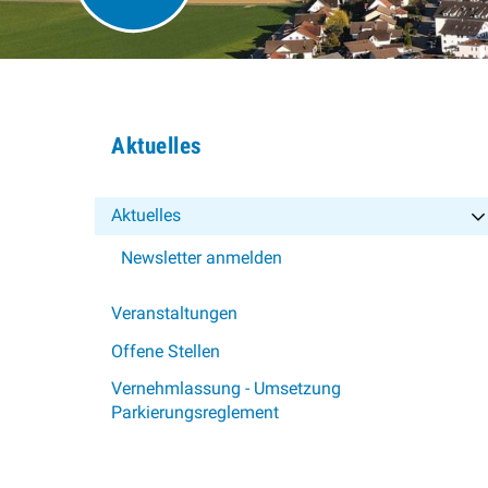
Subnavigation
Aktuelles
Aktuelles
Newsletter anmelden
Veranstaltungen
Offene Stellen
Vernehmlassung - Umsetzung
Parkierungsreglement