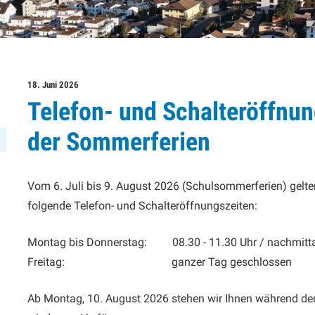
18. Juni 2026
Telefon- und Schalteröffnu
der Sommerferien
Vom 6. Juli bis 9. August 2026 (Schulsommerferien) gelt
folgende Telefon- und Schalteröffnungszeiten:
Montag bis Donnerstag: 08.30 - 11.30 Uhr / nachmitta
Freitag: ganzer Tag geschlossen
Ab Montag, 10. August 2026 stehen wir Ihnen während der