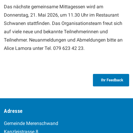
Das nächste gemeinsame Mittagessen wird am
Donnerstag, 21. Mai 2026, um 11.30 Uhr im Restaurant
Schwanen stattfinden. Das Organisationsteam freut sich
auf viele neue und bekannte Teilnehmerinnen und
Teilnehmer. Neuanmeldungen und Abmeldungen bitte an
Alice Lamora unter Tel. 079 623 42 23.
Ihr Feedback
Footer
Adresse
Gemeinde Merenschwand
Kanzleistrasse 8