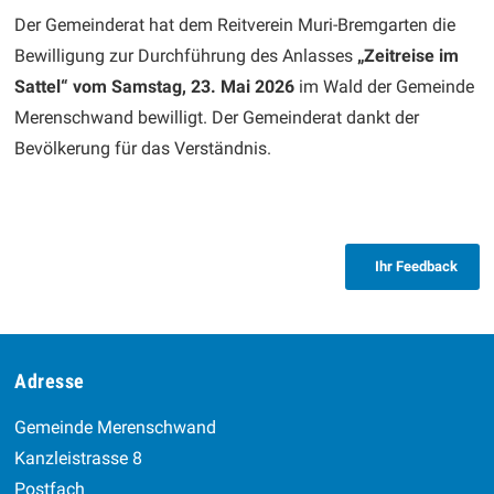
Der Gemeinderat hat dem Reitverein Muri-Bremgarten die
Bewilligung zur Durchführung des Anlasses
„Zeitreise im
Sattel“ vom Samstag, 23. Mai 2026
im Wald der Gemeinde
Merenschwand bewilligt. Der Gemeinderat dankt der
Bevölkerung für das Verständnis.
Ihr Feedback
Footer
Adresse
Gemeinde Merenschwand
Kanzleistrasse 8
Postfach