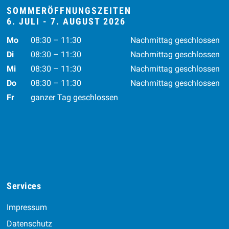
SOMMERÖFFNUNGSZEITEN
6. JULI - 7. AUGUST 2026
Wochentag
Vormittag
Nachmittag
Mo
08:30 – 11:30
Nachmittag geschlossen
Di
08:30 – 11:30
Nachmittag geschlossen
Mi
08:30 – 11:30
Nachmittag geschlossen
Do
08:30 – 11:30
Nachmittag geschlossen
Fr
ganzer Tag geschlossen
Services
Impressum
Datenschutz