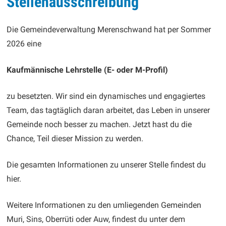
Stellenausschreibung
Die Gemeindeverwaltung Merenschwand hat per Sommer
2026 eine
Kaufmännische Lehrstelle (E- oder M-Profil)
zu besetzten. Wir sind ein dynamisches und engagiertes
Team, das tagtäglich daran arbeitet, das Leben in unserer
Gemeinde noch besser zu machen. Jetzt hast du die
Chance, Teil dieser Mission zu werden.
Die gesamten Informationen zu unserer Stelle findest du
hier.
Weitere Informationen zu den umliegenden Gemeinden
Muri, Sins, Oberrüti oder Auw, findest du unter dem