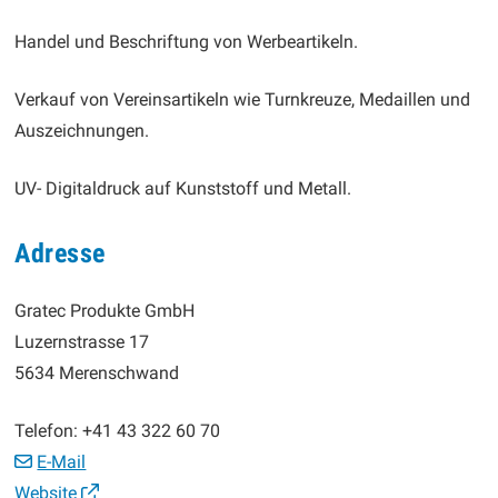
Handel und Beschriftung von Werbeartikeln.
Verkauf von Vereinsartikeln wie Turnkreuze, Medaillen und
Auszeichnungen.
UV- Digitaldruck auf Kunststoff und Metall.
Adresse
Gratec Produkte GmbH
Luzernstrasse 17
5634 Merenschwand
Telefon:
+41 43 322 60 70
E-Mail
Website