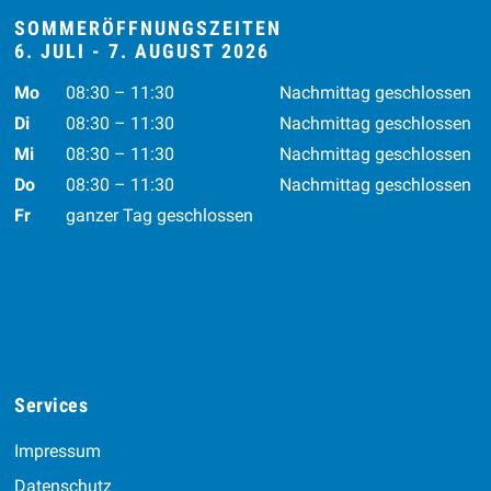
SOMMERÖFFNUNGSZEITEN
6. JULI - 7. AUGUST 2026
Wochentag
Vormittag
Nachmittag
Mo
08:30 – 11:30
Nachmittag geschlossen
Di
08:30 – 11:30
Nachmittag geschlossen
Mi
08:30 – 11:30
Nachmittag geschlossen
Do
08:30 – 11:30
Nachmittag geschlossen
Fr
ganzer Tag geschlossen
Services
Impressum
Datenschutz