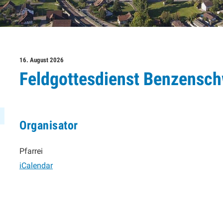
16. August 2026
Feldgottesdienst Benzensch
Organisator
Pfarrei
iCalendar