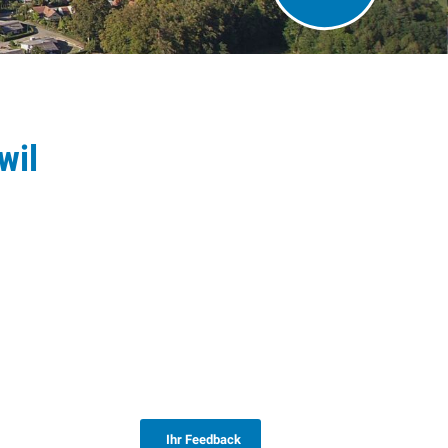
wil
Ihr Feedback