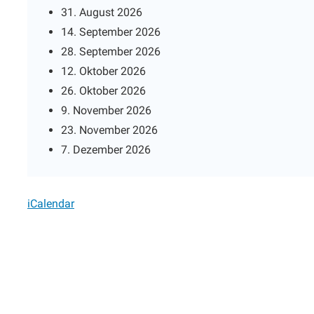
31. August 2026
14. September 2026
28. September 2026
12. Oktober 2026
26. Oktober 2026
9. November 2026
23. November 2026
7. Dezember 2026
iCalendar