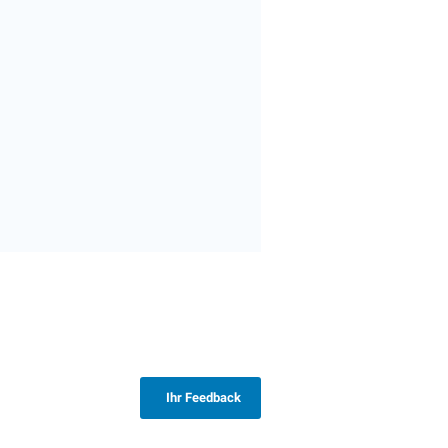
Ihr Feedback