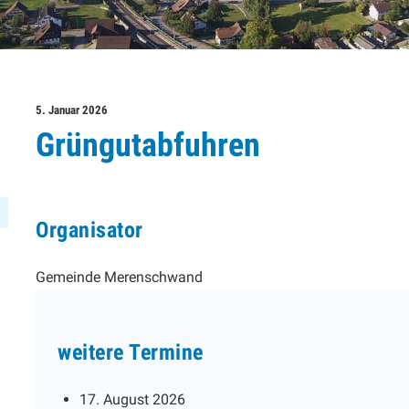
5. Januar 2026
Grüngutabfuhren
Organisator
Gemeinde Merenschwand
weitere Termine
17. August 2026