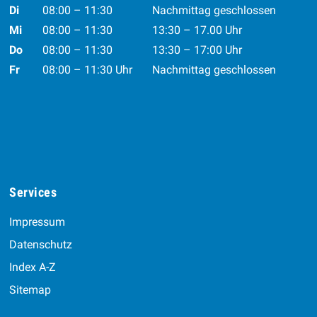
Di
08:00 – 11:30
Nachmittag geschlossen
Mi
08:00 – 11:30
13:30 – 17.00 Uhr
Do
08:00 – 11:30
13:30 – 17:00 Uhr
Fr
08:00 – 11:30 Uhr
Nachmittag geschlossen
Services
Impressum
Datenschutz
Index A-Z
Sitemap