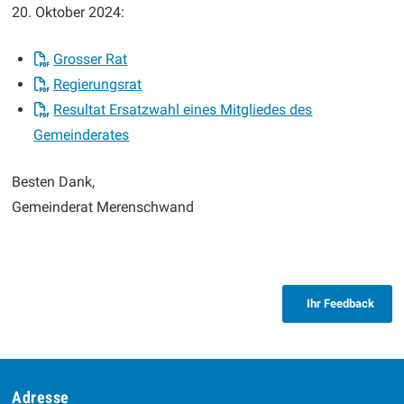
20. Oktober 2024:
Grosser Rat
Regierungsrat
Resultat Ersatzwahl eines Mitgliedes des
Gemeinderates
Besten Dank,
Gemeinderat Merenschwand
Ihr Feedback
Adresse