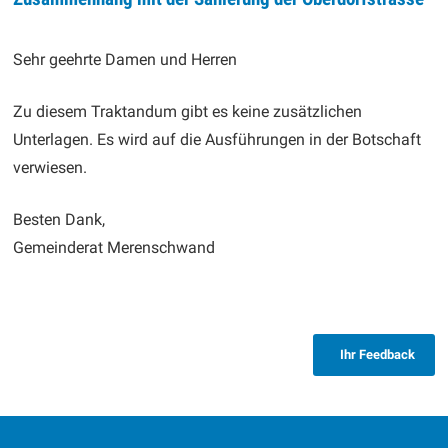
Sehr geehrte Damen und Herren
Zu diesem Traktandum gibt es keine zusätzlichen
Unterlagen. Es wird auf die Ausführungen in der Botschaft
verwiesen.
Besten Dank,
Gemeinderat Merenschwand
Ihr Feedback