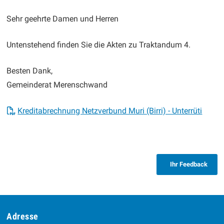
Sehr geehrte Damen und Herren
Untenstehend finden Sie die Akten zu Traktandum 4.
Besten Dank,
Gemeinderat Merenschwand
Kreditabrechnung Netzverbund Muri (Birri) - Unterrüti
Ihr Feedback
Footer
Adresse