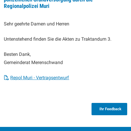
Regionalpolizei Muri
Sehr geehrte Damen und Herren
Untenstehend finden Sie die Akten zu Traktandum 3.
Besten Dank,
Gemeinderat Merenschwand
Repol Muri - Vertragsentwurf
Ihr Feedback