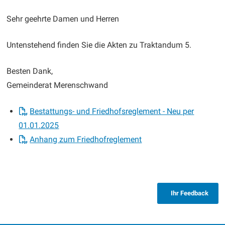
Sehr geehrte Damen und Herren
Untenstehend finden Sie die Akten zu Traktandum 5.
Besten Dank,
Gemeinderat Merenschwand
Bestattungs- und Friedhofsreglement - Neu per
01.01.2025
Anhang zum Friedhofreglement
Ihr Feedback